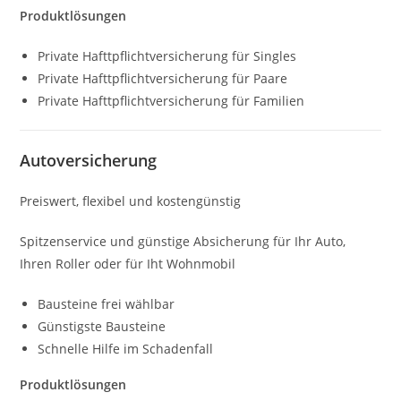
Produktlösungen
Private Hafttpflichtversicherung für Singles
Private Hafttpflichtversicherung für Paare
Private Hafttpflichtversicherung für Familien
Autoversicherung
Preiswert, flexibel und kostengünstig
Spitzenservice und günstige Absicherung für Ihr Auto,
Ihren Roller oder für Iht Wohnmobil
Bausteine frei wählbar
Günstigste Bausteine
Schnelle Hilfe im Schadenfall
Produktlösungen