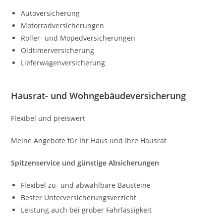
Autoversicherung
Motorradversicherungen
Roller- und Mopedversicherungen
Oldtimerversicherung
Lieferwagenversicherung
Hausrat- und Wohngebäudeversicherung
Flexibel und preiswert
Meine Angebote für Ihr Haus und Ihre Hausrat
Spitzenservice und günstige Absicherungen
Flexibel zu- und abwählbare Bausteine
Bester Unterversicherungsverzicht
Leistung auch bei grober Fahrlässigkeit