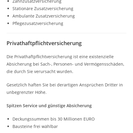
Zahnzusatzversicherung
Stationäre Zusatzversicherung
Ambulante Zusatzversicherung
Pflegezusatzversicherung
Privathaftpflichtversicherung
Die Privathaftpflichtversicherung ist eine existenzielle
Absicherung bei Sach-, Personen- und Vermögensschäden,
die durch Sie verursacht wurden.
Gesetzlich haften Sie bei derartigen Ansprüchen Dritter in
unbegrenzter Höhe.
Spitzen Service und günstige Absicherung
Deckungssummen bis 30 Millionen EURO
Bausteine frei wählbar