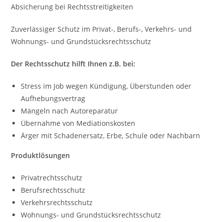
Absicherung bei Rechtsstreitigkeiten
Zuverlässiger Schutz im Privat-, Berufs-, Verkehrs- und
Wohnungs- und Grundstücksrechtsschutz
Der Rechtsschutz hilft Ihnen z.B. bei:
Stress im Job wegen Kündigung, Überstunden oder
Aufhebungsvertrag
Mängeln nach Autoreparatur
Übernahme von Mediationskosten
Ärger mit Schadenersatz, Erbe, Schule oder Nachbarn
Produktlösungen
Privatrechtsschutz
Berufsrechtsschutz
Verkehrsrechtsschutz
Wohnungs- und Grundstücksrechtsschutz