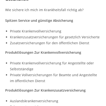
Wie sichere ich mich im Krankheitsfall richtig ab?
Spitzen Service und günstige Absicherung
Private Krankenvollversicherung
Krankenzusatzversicherungen für gesetzlich Versicherte
Zusatzversicherungen für den öffentlichen Dienst
Produktlösungen Zur Krankenvollversicherung
Private Krankenvollversicherung für Angestellte oder
Selbstständige
Private Vollversicherungen für Beamte und Angestellte
im öffentlichen Dienst
Produktlösungen Zur Krankenzusatzversicherung
Auslandskrankenversicherung