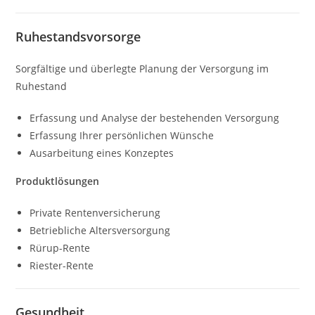
Ruhestandsvorsorge
Sorgfältige und überlegte Planung der Versorgung im
Ruhestand
Erfassung und Analyse der bestehenden Versorgung
Erfassung Ihrer persönlichen Wünsche
Ausarbeitung eines Konzeptes
Produktlösungen
Private Rentenversicherung
Betriebliche Altersversorgung
Rürup-Rente
Riester-Rente
Gesundheit