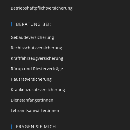
Betriebshaftpflichtversicherun
g
BERATUNG BEI:
Gebäudeversicherung
Rechtsschutzversicherung
Kraftfahrzeugversicherung
Rürup und Riesterverträge
Hausratversicherung
Krankenzusatzversicherung
Dienstanfänger:innen
Lehramtsanwärter:innen
FRAGEN SIE MICH